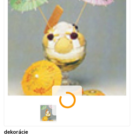
dekorácie