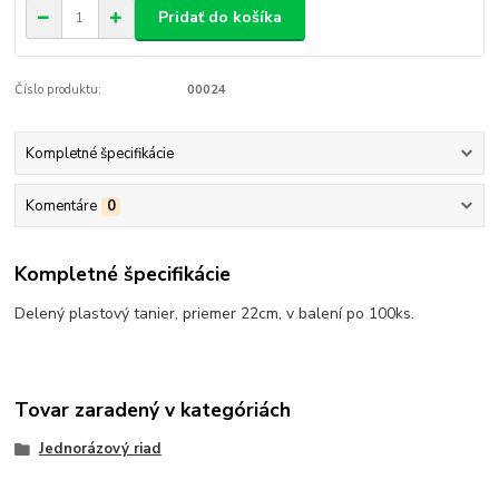
Pridať do košíka
Číslo produktu:
00024
Kompletné špecifikácie
Komentáre
0
Kompletné špecifikácie
Delený plastový tanier, priemer 22cm, v balení po 100ks.
Tovar zaradený v kategóriách
Jednorázový riad